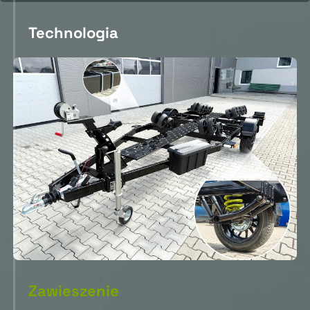
Technologia
Zawieszenie