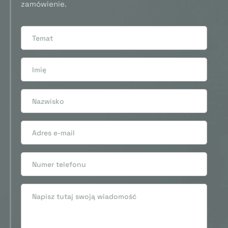
zamówienie.