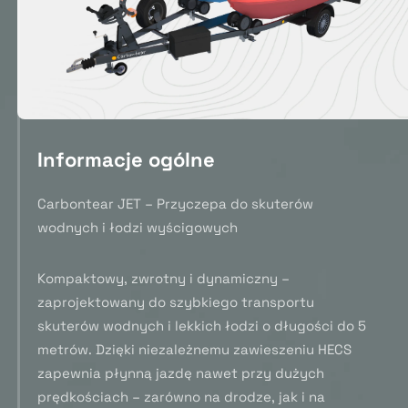
Informacje ogólne
Carbontear JET – Przyczepa do skuterów
wodnych i łodzi wyścigowych
Kompaktowy, zwrotny i dynamiczny –
zaprojektowany do szybkiego transportu
skuterów wodnych i lekkich łodzi o długości do 5
metrów. Dzięki niezależnemu zawieszeniu HECS
zapewnia płynną jazdę nawet przy dużych
prędkościach – zarówno na drodze, jak i na