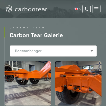
CARBON TEAR
Carbon Tear Galerie
Bootsanhänger